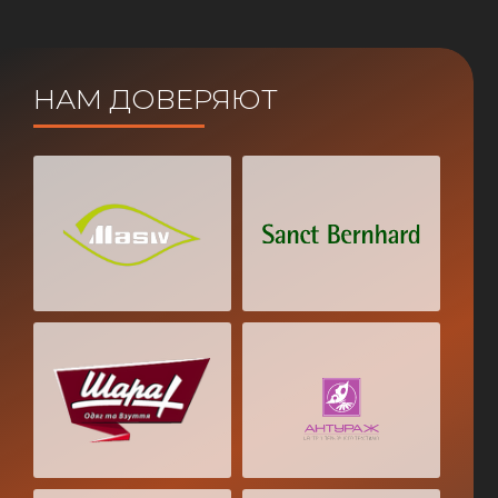
НАМ ДОВЕРЯЮТ