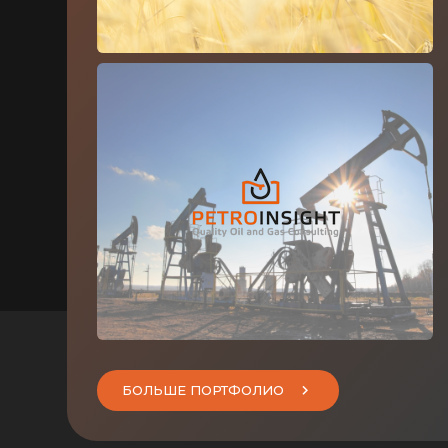
БОЛЬШЕ ПОРТФОЛИО