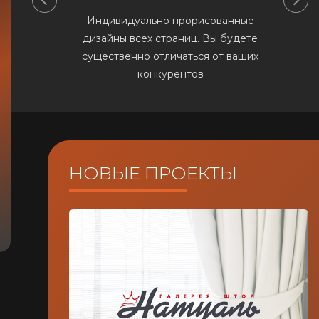
Индивидуально прорисованные
дизайны всех страниц. Вы будете
существенно отличаться от ваших
конкурентов
НОВЫЕ ПРОЕКТЫ