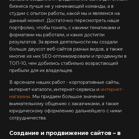
бизнеса лучше не у начинающей команды, а в
студии с опытом работы, какой мы и являемся на
данный момент. Достаточно пересмотреть наше
портфолио, чтобы понять, с какими тематиками и
форматами мы работали, и каких достигли
результатов. За время деятельности мы создали
больше двухсот веб-сайтов разных видов, а также
многие из них SEO-оптимизировали и продвинули в
ТОП-10, чем добились стабильно возрастающей
прибыли для их владельцев.
В арсенале наших работ - корпоративные сайты,
интернет-каталоги, интернет-сервисы и
интернет-
магазины
. Мы придаем большое значение
внимательному общению с заказчиками, а также
юридическому оформлению дальнейшего с ними
сотрудничества.
Создание и продвижение сайтов – в