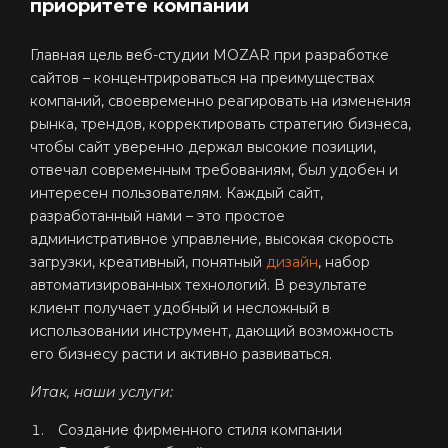
приоритете компании
Главная цель веб-студии MOZAR при разработке
сайтов – концентрироваться на преимуществах
компаний, своевременно реагировать на изменения
рынка, трендов, корректировать стратегию бизнеса,
чтобы сайт уверенно держал высокие позиции,
отвечал современным требованиям, был удобен и
интересен пользователям. Каждый сайт,
разработанный нами – это простое
административное управление, высокая скорость
загрузки, креативный, понятный
дизайн
, набор
автоматизированных технологий. В результате
клиент получает удобный и несложный в
использовании инструмент, дающий возможность
его бизнесу расти и активно развиваться.
Итак, наши услуги:
Создание фирменного стиля компании