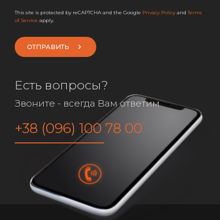
This site is protected by reCAPTCHA and the Google
Privacy Policy
and
Terms
of Service
apply.
ОТПРАВИТЬ
Есть вопросы?
Звоните - всегда Вам ответим
+38 (096) 100 78 00