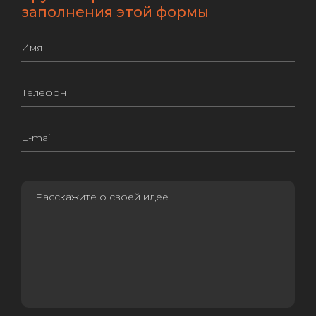
заполнения этой формы