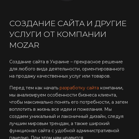
СОЗДАНИЕ САЙТА И ДРУГИЕ
УСЛУГИ ОТ КОМПАНИИ
MOZAR
Создание сайта в Украине – прекрасное решение
для любого вида деятельности, ориентированного
на продажу качественных услуг или товаров.
Перед тем как начать
разработку сайта
компании,
мы анализируем особенности бизнеса клиента,
чтобы максимально понять его потребности, а затем
воплотить в жизнь все идеи и пожелания. Мы
создаем уникальный и лаконичный дизайн, следуя
лучшим мировым трендам, а также широкий
функционал сайта с удобной административной
панелью. При этом нам нравится