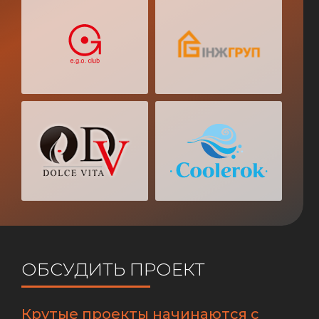
ОБСУДИТЬ ПРОЕКТ
Крутые проекты начинаются с