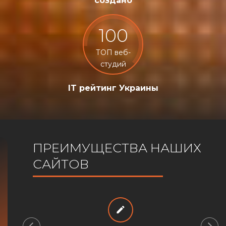
создано
100
ТОП веб-
студий
IT рейтинг Украины
ПРЕИМУЩЕСТВА НАШИХ
САЙТОВ