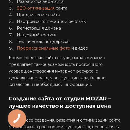
Разработка веб-сайта
SEO-оптимизация
сайта
Продвижение сайта
Настройка контекстной рекламы
Регистрация домена
Надежный хостинг
Техническая поддержка
Профессиональные фото
и видео
Кроме создания сайта с нуля, наша компания
предлагает также возможность постоянного
усовершенствования интернет-ресурса, с
добавлением разделов, функционала, блоков,
каталогов и необходимой информации.
Создание сайта от студии MOZAR –
лучшее качество и доступная цена
В процессе создания, развития и оптимизации сайта
мы постоянно расширяем функционал, основываясь