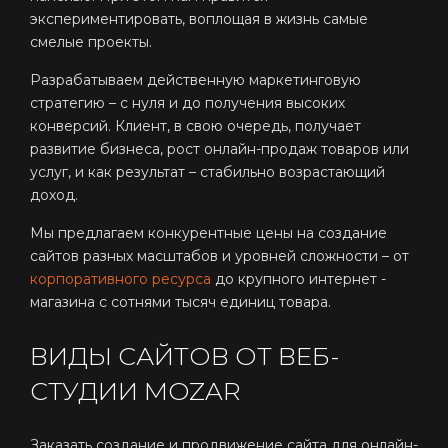
экспериментировать, воплощая в жизнь самые
смелые проекты.
Разрабатываем действенную маркетинговую
стратегию – с нуля и до получения высоких
конверсий. Клиент, в свою очередь, получает
развитие бизнеса, рост онлайн-продаж товаров или
услуг, и как результат – стабильно возрастающий
доход.
Мы предлагаем конкурентные цены на создание
сайтов разных масштабов и уровней сложности – от
корпоративного ресурса
до крупного интернет -
магазина с сотнями тысяч единиц товара.
ВИДЫ САЙТОВ ОТ ВЕБ-
СТУДИИ MOZAR
Заказать создание и продвижение сайта для онлайн-