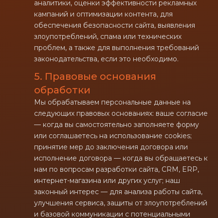
аналитики, оценки эффективности рекламных
кампаний и оптимизации контента, для
обеспечения безопасности сайта, выявления
злоупотреблений, спама или технических
проблем, а также для выполнения требований
законодательства, если это необходимо.
5. Правовые основания
обработки
Мы обрабатываем персональные данные на
следующих правовых основаниях: ваше согласие
— когда вы самостоятельно заполняете форму
или соглашаетесь на использование cookies;
принятие мер до заключения договора или
исполнение договора — когда вы обращаетесь к
нам по вопросам разработки сайта, CRM, ERP,
интернет-магазина или других услуг; наш
законный интерес — для анализа работы сайта,
улучшения сервиса, защиты от злоупотреблений
и базовой коммуникации с потенциальными