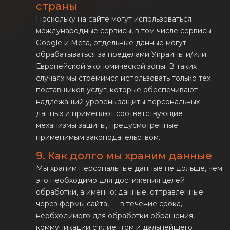
страны
Поскольку на сайте могут использоваться
международные сервисы, в том числе сервисы
Google и Meta, отдельные данные могут
обрабатываться за пределами Украины и/или
Европейской экономической зоны. В таких
случаях мы стремимся использовать только тех
поставщиков услуг, которые обеспечивают
надлежащий уровень защиты персональных
данных и применяют соответствующие
механизмы защиты, предусмотренные
применимым законодательством.
9. Как долго мы храним данные
Мы храним персональные данные не дольше, чем
это необходимо для достижения целей
обработки, а именно: данные, отправленные
через формы сайта, — в течение срока,
необходимого для обработки обращения,
коммуникации с клиентом и дальнейшего