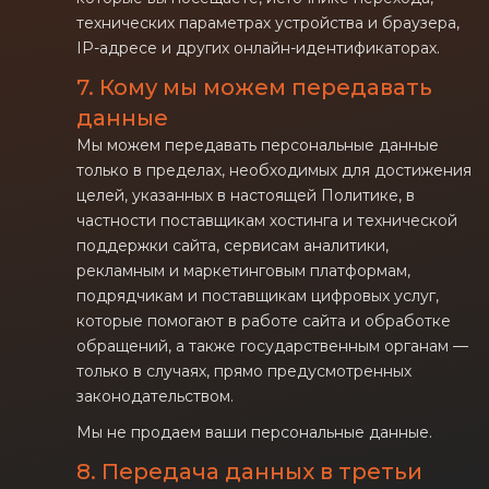
технических параметрах устройства и браузера,
IP-адресе и других онлайн-идентификаторах.
7. Кому мы можем передавать
данные
Мы можем передавать персональные данные
только в пределах, необходимых для достижения
целей, указанных в настоящей Политике, в
частности поставщикам хостинга и технической
поддержки сайта, сервисам аналитики,
рекламным и маркетинговым платформам,
подрядчикам и поставщикам цифровых услуг,
которые помогают в работе сайта и обработке
обращений, а также государственным органам —
только в случаях, прямо предусмотренных
законодательством.
Мы не продаем ваши персональные данные.
8. Передача данных в третьи