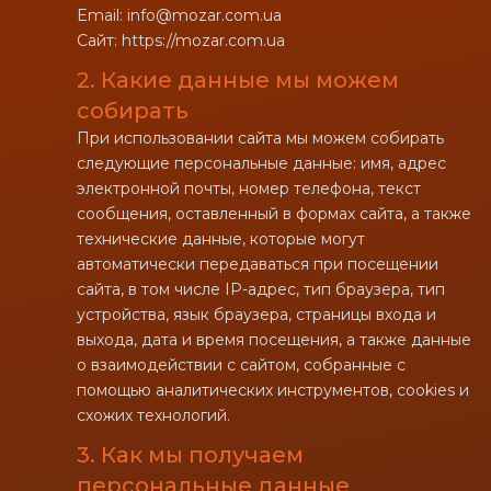
Email: info@mozar.com.ua
Сайт: https://mozar.com.ua
2. Какие данные мы можем
собирать
При использовании сайта мы можем собирать
следующие персональные данные: имя, адрес
электронной почты, номер телефона, текст
сообщения, оставленный в формах сайта, а также
технические данные, которые могут
автоматически передаваться при посещении
сайта, в том числе IP-адрес, тип браузера, тип
устройства, язык браузера, страницы входа и
выхода, дата и время посещения, а также данные
о взаимодействии с сайтом, собранные с
помощью аналитических инструментов, cookies и
схожих технологий.
3. Как мы получаем
персональные данные