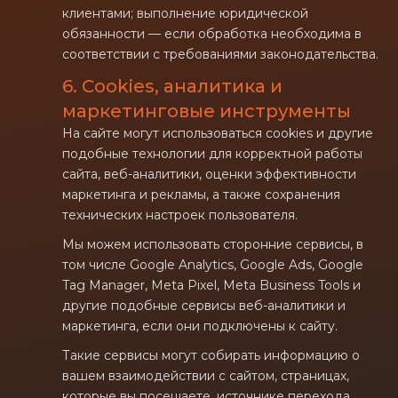
клиентами; выполнение юридической
обязанности — если обработка необходима в
соответствии с требованиями законодательства.
6. Cookies, аналитика и
маркетинговые инструменты
На сайте могут использоваться cookies и другие
подобные технологии для корректной работы
сайта, веб-аналитики, оценки эффективности
маркетинга и рекламы, а также сохранения
технических настроек пользователя.
Мы можем использовать сторонние сервисы, в
том числе Google Analytics, Google Ads, Google
Tag Manager, Meta Pixel, Meta Business Tools и
другие подобные сервисы веб-аналитики и
маркетинга, если они подключены к сайту.
Такие сервисы могут собирать информацию о
вашем взаимодействии с сайтом, страницах,
которые вы посещаете, источнике перехода,