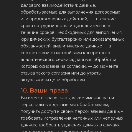
делового взаимодействия; данные,
обрабатываемые для выполнения договорных
или преддоговорных действий, — в течение
срока сотрудничества и дополнительно в
течение сроков, необходимых для выполнения
юридических, бухгалтерских или доказательных
обязанностей; аналитические данные — в
соответствии с настройками конкретного
аналитического сервиса; данные, обработка
которых основана на согласии, — до момента
отзыва такого согласия или до утраты
актуальности цели обработки.
10. Ваши права
Вы имеете право знать, какие именно ваши
персональные данные мы обрабатываем,
получить доступ к своим персональным данным,
требовать исправления неточных или неполных
данных, требовать удаления данных в случаях,
предусмотренных законом, требовать