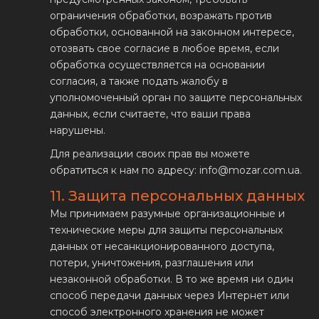
ограничения обработки, возражать против
обработки, основанной на законном интересе,
отозвать свое согласие в любое время, если
обработка осуществляется на основании
согласия, а также подать жалобу в
уполномоченный орган по защите персональных
данных, если считаете, что ваши права
нарушены.
Для реализации своих прав вы можете
обратиться к нам по адресу: info@mozar.com.ua.
11. Защита персональных данных
Мы принимаем разумные организационные и
технические меры для защиты персональных
данных от несанкционированного доступа,
потери, уничтожения, разглашения или
незаконной обработки. В то же время ни один
способ передачи данных через Интернет или
способ электронного хранения не может