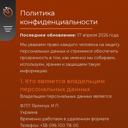
Политика
конфиденциальности
Последнее обновление:
17 апреля 2026 года
Мы уважаем право каждого человека на защиту
персональных данных и стремимся обеспечить
прозрачность в том, как именно мы собираем,
используем, храним и защищаем такую
информацию.
1. Кто является владельцем
персональных данных
Владельцем персональных данных является:
ФЛП Яремчук И.П.
Украина
Временно работаем в удаленном формате
Телефон: +38 096 100 78 00