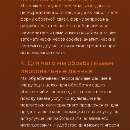
Мы можем получать персональные данные
непосредственно от вас, когда вы заполняете
форму обратной связи, форму запроса на
разработку, отправляете сообщение или
связываетесь с нами иным способом, а также
автоматически через cookies, аналитические
системы и другие технические средства при
использовании сайта.
4. Для чего мы обрабатываем
персональные данные
Мы обрабатываем персональные данные в
следующих целях: для обработки ваших
обращений и запросов, для связи с вами по
поводу заказа услуг, консультации или
подготовки коммерческого предложения, для
предоставления информации о наших услугах,
для улучшения работы сайта, анализа его
использования и удобства, для маркетинговой