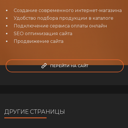
Создание современного интернет-магазина
Удобство подбора продукции в каталоге
Подключение сервиса оплаты онлайн
SEO оптимизация сайта
Продвижение сайта
ПЕРЕЙТИ НА САЙТ
ДРУГИЕ СТРАНИЦЫ