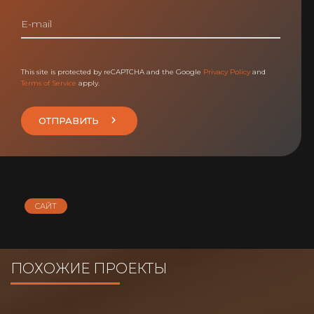
This site is protected by reCAPTCHA and the Google
Privacy Policy
and
Terms of Service
apply.
ОТПРАВИТЬ
САЙТ
ПОХОЖИЕ ПРОЕКТЫ