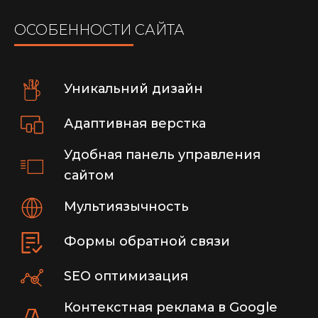
ОСОБЕННОСТИ САЙТА
Уникальний дизайн
Адаптивная верстка
Удобная панель управления
сайтом
Мультиязычность
Формы обратной связи
SEO оптимизация
Контекстная реклама в Google