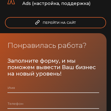
Ads (настройка, поддержка)
ПЕРЕЙТИ НА САЙТ
Понравилась работа?
Заполните форму, и мы
поможем вывести Ваш бизнес
на новый уровень!