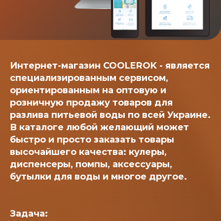
Интернет-магазин COOLEROK - является
специализированным сервисом,
ориентированным на оптовую и
розничную продажу товаров для
разлива питьевой воды по всей Украине.
В каталоге любой желающий может
быстро и просто заказать товары
высочайшего качества: кулеры,
диспенсеры, помпы, аксессуары,
бутылки для воды и многое другое.
Задача: