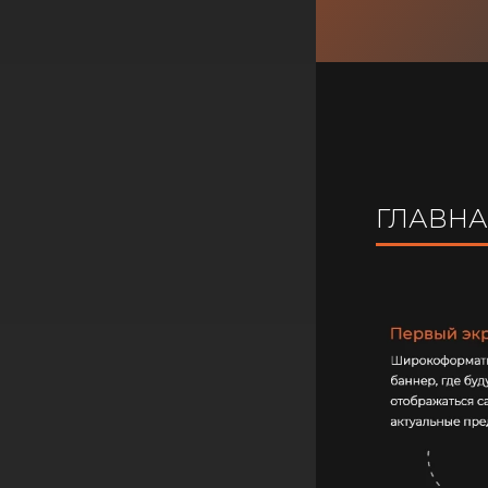
ГЛАВНА