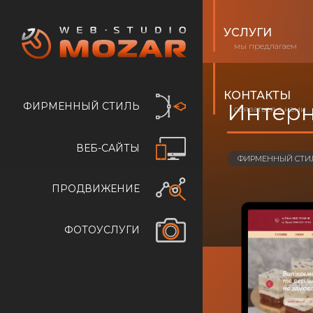
УСЛУГИ
мы предлагаем
КОНТАКТЫ
Интерн
ФИРМЕННЫЙ СТИЛЬ
связаться з нами
ВЕБ-САЙТЫ
ФИРМЕННЫЙ СТИ
ПРОДВИЖЕНИЕ
ФОТОУСЛУГИ