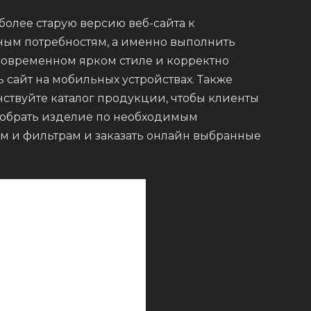
более старую версию веб-сайта к
ым потребностям, а именно выполнить
современном ярком стиле и корректно
ь сайт на мобильных устройствах. Также
ствуйте каталог продукции, чтобы клиенты
обрать изделие по необходимым
м и фильтрам и заказать онлайн выбранные