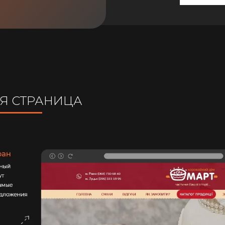
ПОС
Я СТРАНИЦА